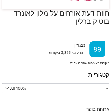
חוות דעת אורחים על מלון לאונרדו
בוטיק ברלין
מצויין
89
החל מ-
3,395
ביקורות
ביקורות מאומתות שסופקו על ידי
קטגוריות
ארוחת בוקר