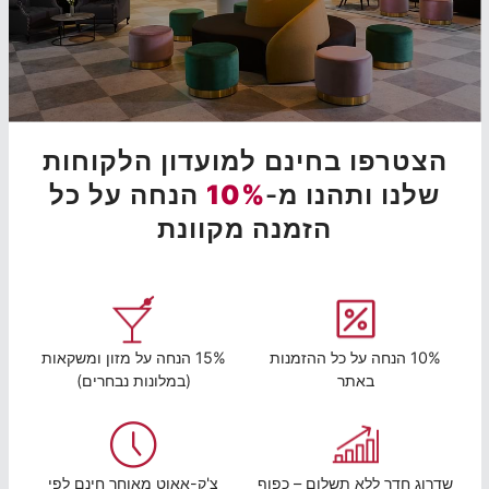
הצטרפו בחינם למועדון הלקוחות
שלנו ותהנו מ-
10%
הנחה על כל
הזמנה מקוונת
10% הנחה על כל ההזמנות
15% הנחה על מזון ומשקאות
באתר
(במלונות נבחרים)
שדרוג חדר ללא תשלום – כפוף
צ'ק-אאוט מאוחר חינם לפי