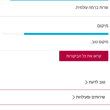
שרות ברמה עולמית.
מיקום
מיקום טוב.
קראו את כל הביקורות
טוב לדעת
שירותים ופעילויות