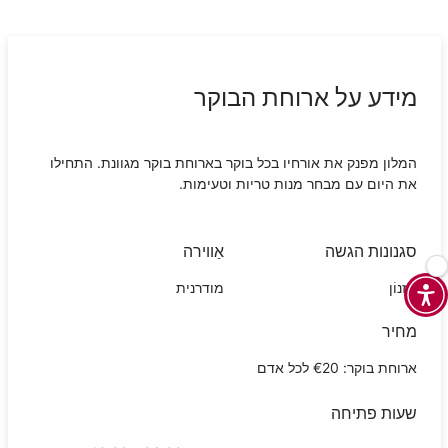
מידע על ארוחת הבוקר
המלון מפנק את אורחיו בכל בוקר בארוחת בוקר מגוונת. התחילו
את היום עם מבחר מנות טריות וטעימות.
סגנונות הגשה
אַווירה
מִזנוֹן
מודרנית
מחיר
ארוחת בוקר: €20 לכל אדם
שעות פתיחה