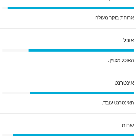
ארוחת בוקר מעולה
אוכל
האוכל מצויין.
אינטרנט
האינטרנט עובד.
שרות