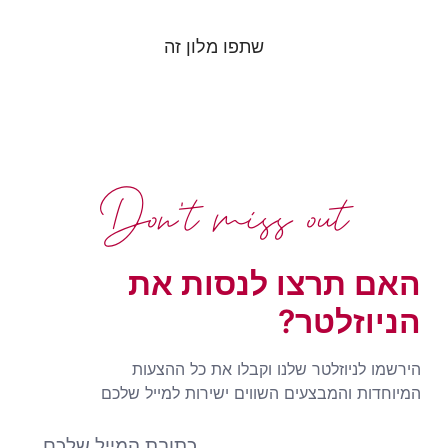
שתפו מלון זה
Don't miss out
האם תרצו לנסות את
הניוזלטר?
הירשמו לניוזלטר שלנו וקבלו את כל ההצעות
המיוחדות והמבצעים השווים ישירות למייל שלכם