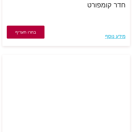
חדר קומפורט
בחרו תעריף
מידע נוסף