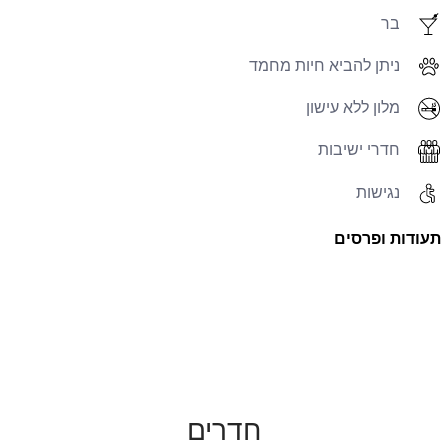
בר
ניתן להביא חיות מחמד
מלון ללא עישון
חדרי ישיבות
נגישות
תעודות ופרסים
חדרים