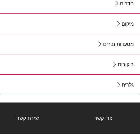
חדרים
מיקום
מסעדות וברים
ביקורות
גלריה
צרו קשר
יצירת קשר