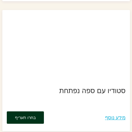
סטודיו עם ספה נפתחת
מידע נוסף
בחרו תעריף