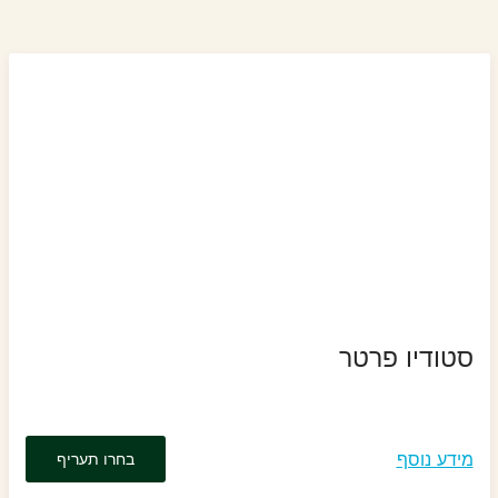
סטודיו פרטר
מידע נוסף
בחרו תעריף