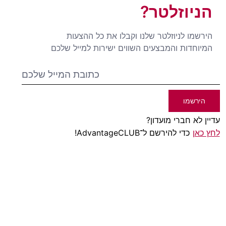
הניוזלטר?
הירשמו לניוזלטר שלנו וקבלו את כל ההצעות
המיוחדות והמבצעים השווים ישירות למייל שלכם
הירשמו
עדיין לא חברי מועדון?
לחץ כאן
כדי להירשם ל־AdvantageCLUB!