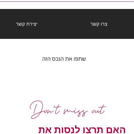
צרו קשר
יצירת קשר
שתפו את הנכס הזה
Don't miss out
האם תרצו לנסות את