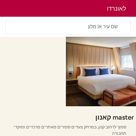
לאונרדו
שם עיר או מלון
master קאנון
סמוך לרחוב קנון, במרחק צעדים ספורים מאתרים מרכזיים ומוקדי
תחבורה