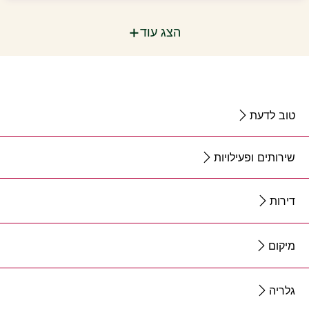
+
הצג עוד
טוב לדעת
שירותים ופעילויות
דירות
מיקום
גלריה