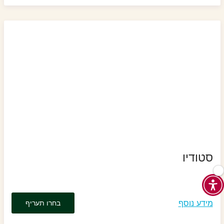
סטודיו
מידע נוסף
בחרו תעריף