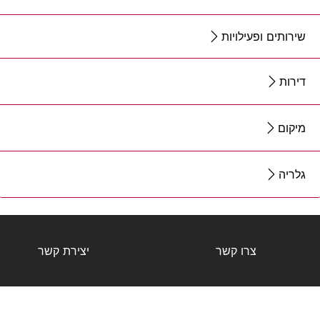
שירותים ופעילויות
דירות
מיקום
גלריה
צרו קשר
יצירת קשר