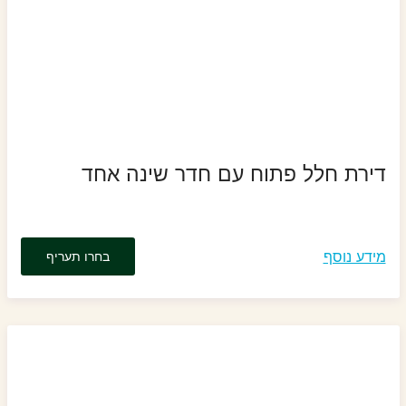
דירת חלל פתוח עם חדר שינה אחד
מידע נוסף
בחרו תעריף