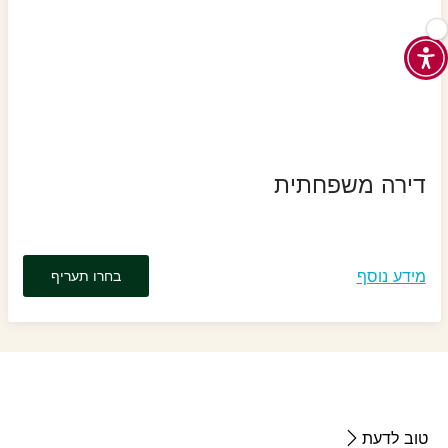
דירה משפחתית
מידע נוסף
בחרו תעריף
טוב לדעת