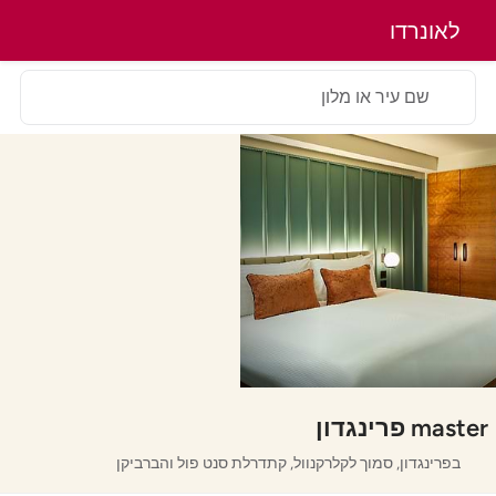
לאונרדו
שם עיר או מלון
master פרינגדון
בפרינגדון, סמוך לקלרקנוול, קתדרלת סנט פול והברביקן