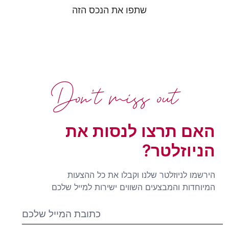
שתפו את הנכס הזה
Don't miss out
האם תרצו לנסות את
הניוזלטר?
הירשמו לניוזלטר שלנו וקבלו את כל ההצעות
המיוחדות והמבצעים השווים ישירות למייל שלכם