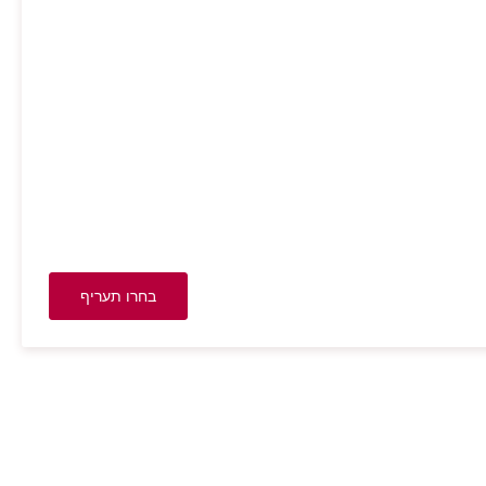
בחרו תעריף