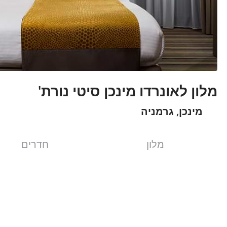
מלון לאונרדו מינכן סיטי נורת'
מינכן, גרמניה
מלון
חדרים