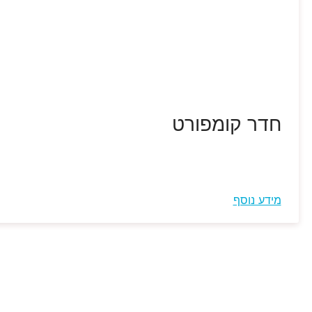
חדר קומפורט
מידע נוסף