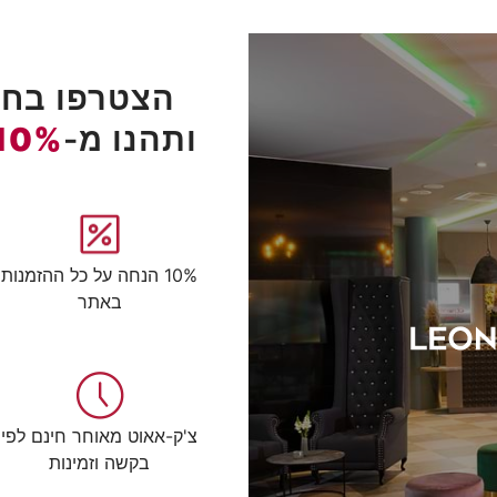
הצטרפו בחינ
ותהנו מ-
10%
10% הנחה על כל ההזמנות
באתר
צ'ק-אאוט מאוחר חינם לפי
בקשה וזמינות