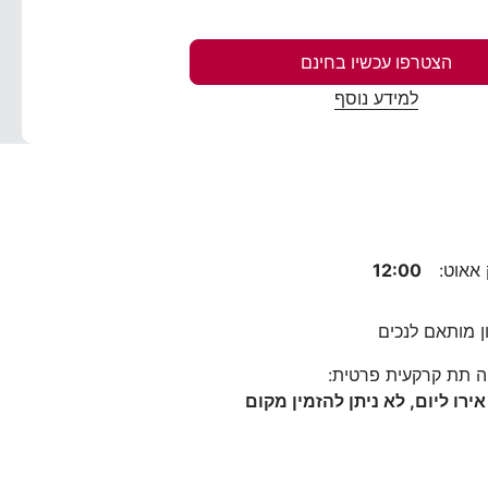
הצטרפו עכשיו בחינם
למידע נוסף
 אאוט:
12:00
ן מותאם לנכים
ה תת קרקעית פרטית: