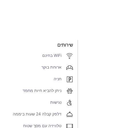
שירותים
WiFi בחינם
ארוחת בוקר
חניה
ניתן להביא חיות מחמד
נגישות
דלפק קבלה 24 שעות ביממה
טלוויזיה עם מסך שטוח