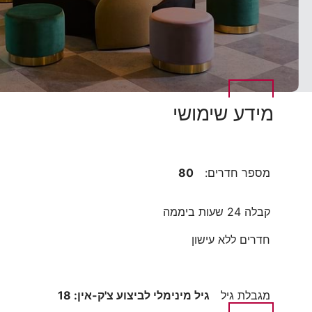
מידע שימושי
מספר חדרים:
80
קבלה 24 שעות ביממה
חדרים ללא עישון
מגבלת גיל
גיל מינימלי לביצוע צ'ק-אין: 18