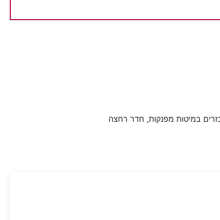
 מאובזרים במיטות מפנקות, חדר רחצה