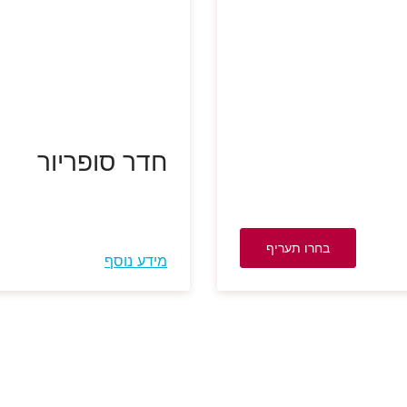
חדר סופריור
בחרו תעריף
מידע נוסף