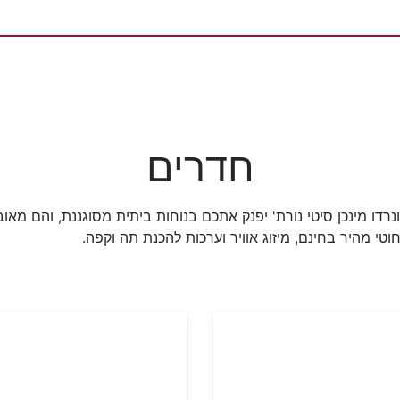
חדרים
 מלון לאונרדו מינכן סיטי נורת' יפנק אתכם בנוחות ביתית מסוגננת, והם
וטי מהיר בחינם, מיזוג אוויר וערכות להכנת תה וקפה.