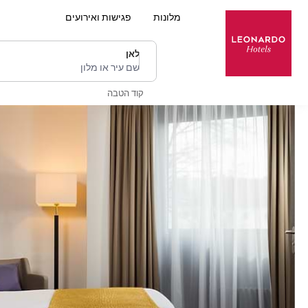
מלונות
פגישות ואירועים
לאן
שם עיר או מלון
קוד הטבה