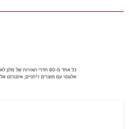
כל אחד מ-80 חדרי האירוח של
אלגנטי עם מוצרים ריחניים, אינטרנט אלח