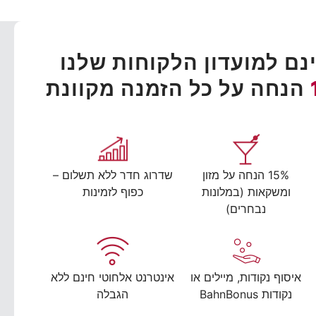
ם למועדון הלקוחות שלנו
הנחה על כל הזמנה מקוונת
15% הנחה על מזון
שדרוג חדר ללא תשלום –
ומשקאות (במלונות
כפוף לזמינות
נבחרים)
איסוף נקודות, מיילים או
אינטרנט אלחוטי חינם ללא
נקודות BahnBonus
הגבלה