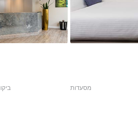
מסעדות
ביקו