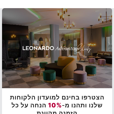
הצטרפו בחינם למועדון הלקוחות
שלנו ותהנו מ-
10%
הנחה על כל
הזמנה מקוונת