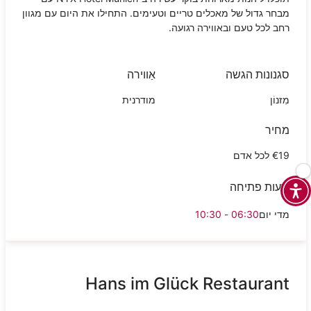
מבחר גדול של מאכלים טריים וטעימים. התחילו את היום עם מגוון
רחב לכל טעם ובאווירה רגועה.
סגנונות הגשה
אַווירה
מִזנוֹן
מודרנית
מחיר
€19 לכל אדם
שעות פתיחה
מדי יום
06:30 - 10:30
Hans im Glück Restaurant