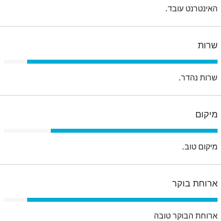
האינטרנט עובד.
שרות
שרות נהדר.
מיקום
מיקום טוב.
ארוחת בוקר
ארוחת הבוקר טובה