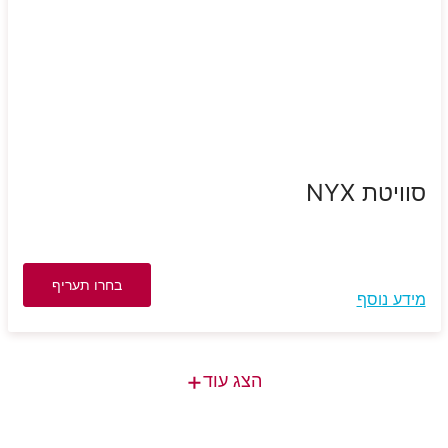
סוויטת NYX
בחרו תעריף
מידע נוסף
+
הצג עוד