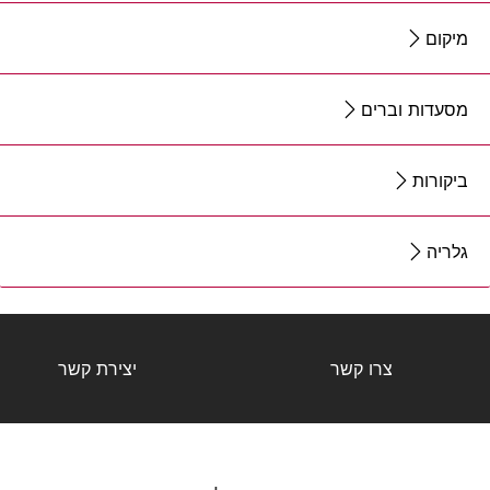
מיקום
מסעדות וברים
ביקורות
גלריה
צרו קשר
יצירת קשר