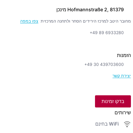
Hofmannstraße 2, 81379 מינכן
מחובר היטב למרכז הירידים הסחר ולתחנה המרכזית
צפו במפה
+49 89 6933280
הזמנות
+49 30 439703600
יצירת קשר
בדקו זמינות
שירותים
WiFi בחינם