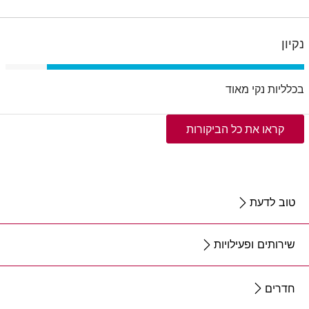
נקיון
בכלליות נקי מאוד
קראו את כל הביקורות
טוב לדעת
שירותים ופעילויות
חדרים