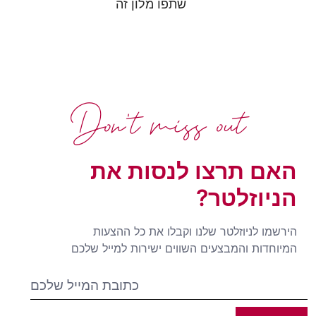
שתפו מלון זה
Don't miss out
האם תרצו לנסות את
הניוזלטר?
הירשמו לניוזלטר שלנו וקבלו את כל ההצעות
המיוחדות והמבצעים השווים ישירות למייל שלכם