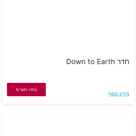
חדר Down to Earth
בחרו תעריף
מידע נוסף