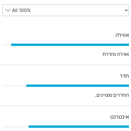
אווירה
אווירה נהדרת
חדר
החדרים מצויינים.
אינטרנט