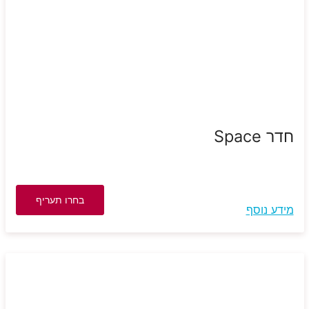
חדר Space
בחרו תעריף
מידע נוסף