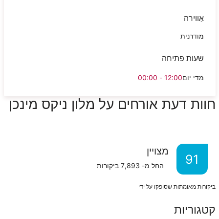
אַווירה
מודרנית
שעות פתיחה
מדי יום
12:00 - 00:00
חוות דעת אורחים על מלון ניקס מינכן
מצויין
91
החל מ-
7,893
ביקורות
ביקורות מאומתות שסופקו על ידי
קטגוריות