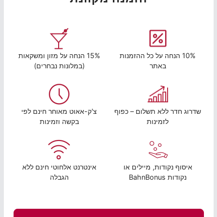
10% הנחה על כל ההזמנות
15% הנחה על מזון ומשקאות
באתר
(במלונות נבחרים)
שדרוג חדר ללא תשלום – כפוף
צ'ק-אאוט מאוחר חינם לפי
לזמינות
בקשה וזמינות
איסוף נקודות, מיילים או
אינטרנט אלחוטי חינם ללא
נקודות BahnBonus
הגבלה